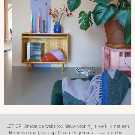
LET OP! Omdat de webshop nieuw voor mij is werk ik met een
kleine voorraad, op = op. Maar niet getreurd, ik zal mijn best