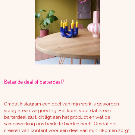
Betaalde deal of barterdeal?
Omdat Instagram een deel van mijn werk is geworden
vraag ik een vergoeding. Het komt voor dat ik een
barterdeal sluit, dit ligt aan het product en wat de
samenwerking ons beide te bieden heeft. Omdat het
creëren van content voor een deel van mijn inkomen zorgt,