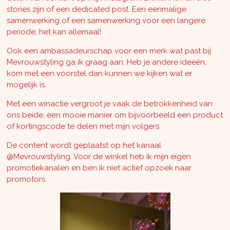
stories zijn of een dedicated post. Een eenmalige
samenwerking of een samenwerking voor een langere
periode, het kan allemaal!
Ook een ambassadeurschap voor een merk wat past bij
Mevrouwstyling ga ik graag aan. Heb je andere ideeën,
kom met een voorstel dan kunnen we kijken wat er
mogelijk is.
Met een winactie vergroot je vaak de betrokkenheid van
ons beide, een mooie manier om bijvoorbeeld een product
of kortingscode te delen met mijn volgers.
De content wordt geplaatst op het kanaal
@Mevrouwstyling. Voor de winkel heb ik mijn eigen
promotiekanalen en ben ik niet actief opzoek naar
promotors.