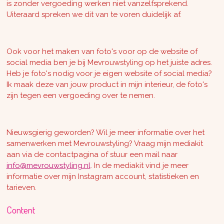
is zonder vergoeding werken niet vanzelfsprekend.
Uiteraard spreken we dit van te voren duidelijk af.
Ook voor het maken van foto's voor op de website of
social media ben je bij Mevrouwstyling op het juiste adres.
Heb je foto's nodig voor je eigen website of social media?
Ik maak deze van jouw product in mijn interieur, de foto's
zijn tegen een vergoeding over te nemen.
Nieuwsgierig geworden? Wil je meer informatie over het
samenwerken met Mevrouwstyling? Vraag mijn mediakit
aan via de contactpagina of stuur een mail naar
info@mevrouwstyling.nl
. In de mediakit vind je meer
informatie over mijn Instagram account, statistieken en
tarieven.
Content