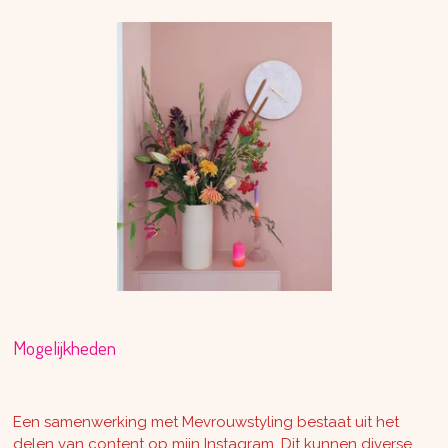
Mogelijkheden
Een samenwerking met Mevrouwstyling bestaat uit het
delen van content op mijn Instagram. Dit kunnen diverse