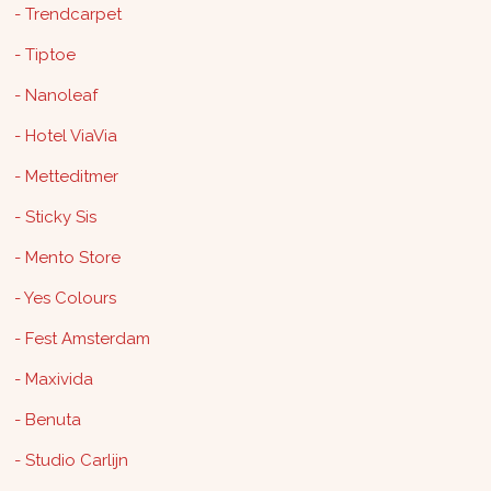
- Trendcarpet
- Tiptoe
- Nanoleaf
- Hotel ViaVia
- Metteditmer
- Sticky Sis
- Mento Store
- Yes Colours
- Fest Amsterdam
- Maxivida
- Benuta
- Studio Carlijn