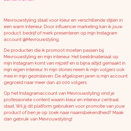
Mevrouwstyling staat voor kleur en verschillende stijlen in
een warm interieur. Door influencer marketing kan ik jouw
product, bedrijf of merk presenteren op mijn Instagram
account @Mevrouwstyling.
De producten die ik promoot moeten passen bij
Mevrouwstyling en mijn interieur. Het beeldmateriaal op
mijn Instagram komt van mijzelf en is bijna altijd gemaakt in
mijn eigen interieur. In mijn stories neem ik mijn volgers ook
mee in mijn gezinsleven. De afgelopen jaren is mijn account
gegroeid naar meer dan 40.000 volgers.
Op het Instagramaccount van Mevrouwstyling vind je
professionele content waarin kleur en interieur centraal
staat. Wil jij dit platform gebruiken voor promotie van jouw
product of ben je op zoek naar naamsbekendheid? Maak
dan gebruik van Mevrouwstyling!