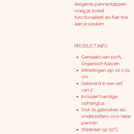
elegante pannenlappen
voeg je zowel
functionaliteit als flair toe
aan je keuken.
PRODUCT INFO
Gemaakt van 100%
Organisch Katoen
Afmetingen zijn 20 x 20
cm
Geleverd in een set
van 2
Inclusief handige
ophanglus
Ook te gebruiken als
onderzetters voor hete
pannen
Wasbaar op 30°C