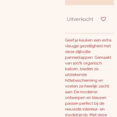
Uitverkocht
Geef je keuken een extra
vleugje gezelligheid met
deze stijlvolle
pannenlappen. Gemaakt
van 100% organisch
katoen, bieden ze
uitstekende
hittebescherming en
voelen ze heerlijk zacht
aan. De moderne
ontwerpen en kleuren
passen perfect bij de
nieuwste interieur- en
modetrends. Met deze