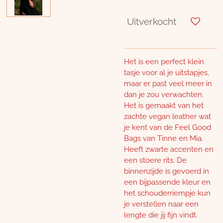
Uitverkocht
Het is een perfect klein
tasje voor al je uitstapjes,
maar er past veel meer in
dan je zou verwachten.
Het is gemaakt van het
zachte vegan leather wat
je kent van de Feel Good
Bags van Tinne en Mia.
Heeft zwarte accenten en
een stoere rits. De
binnenzijde is gevoerd in
een bijpassende kleur en
het schouderriempje kun
je verstellen naar een
lengte die jij fijn vindt.